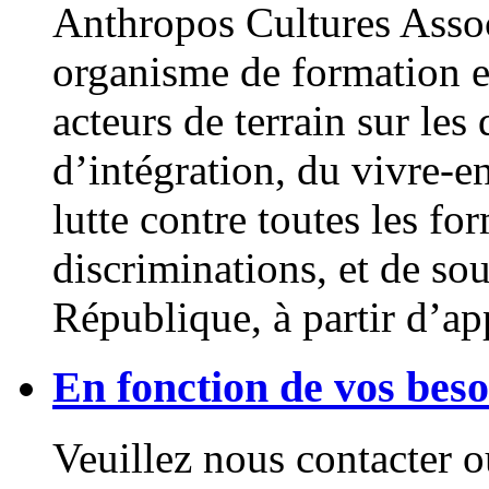
Anthropos Cultures Associ
organisme de formation e
acteurs de terrain sur les
d’intégration, du vivre-en
lutte contre toutes les fo
discriminations, et de sou
République, à partir d’app
En fonction de vos beso
Veuillez nous contacter 