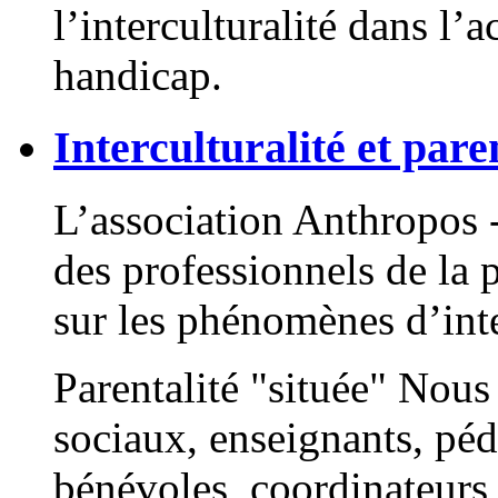
l’interculturalité dans l
handicap.
Interculturalité et pare
L’association Anthropos 
des professionnels de la 
sur les phénomènes d’inte
Parentalité "située" Nou
sociaux, enseignants, péd
bénévoles, coordinateur