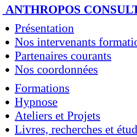
ANTHROPOS CONSUL
Présentation
Nos intervenants formatio
Partenaires courants
Nos coordonnées
Formations
Hypnose
Ateliers et Projets
Livres, recherches et étu