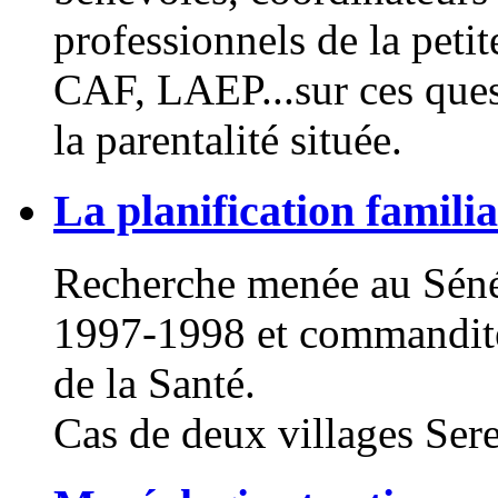
professionnels de la petit
CAF, LAEP...sur ces ques
la parentalité située.
La planification familia
Recherche menée au Sénég
1997-1998 et commandité
de la Santé.
Cas de deux villages Sere