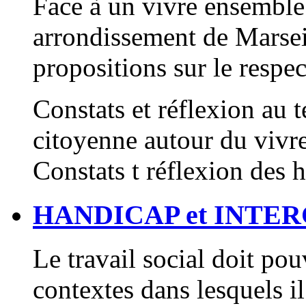
Face à un vivre ensemble
arrondissement de Marseil
propositions sur le respe
Constats et réflexion au 
citoyenne autour du vivr
Constats t réflexion des h
HANDICAP et INTE
Le travail social doit pou
contextes dans lesquels il