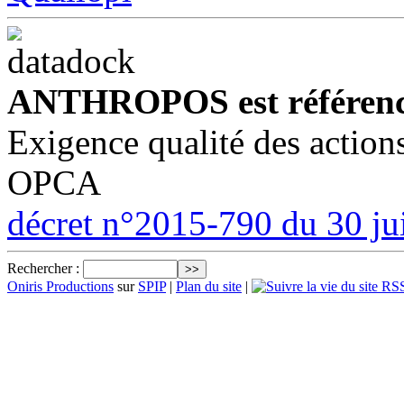
ANTHROPOS est référenc
Exigence qualité des action
OPCA
décret n°2015-790 du 30 ju
Rechercher :
Oniris Productions
sur
SPIP
|
Plan du site
|
RSS