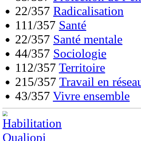
22/357
Radicalisation
111/357
Santé
22/357
Santé mentale
44/357
Sociologie
112/357
Territoire
215/357
Travail en résea
43/357
Vivre ensemble