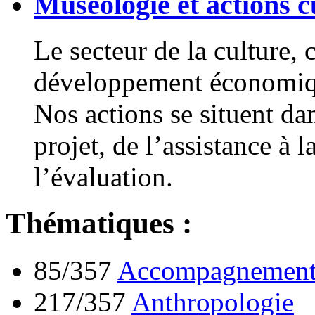
Muséologie et actions c
Le secteur de la culture
développement économiqu
Nos actions se situent da
projet, de l’assistance à 
l’évaluation.
Thématiques :
85/357
Accompagnement 
217/357
Anthropologie