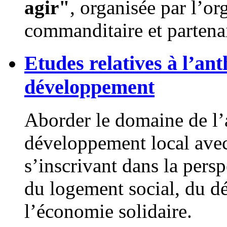
agir"
, organisée par l’
commanditaire et partenai
Etudes relatives à l’anth
développement
Aborder le domaine de l’a
développement local avec
s’inscrivant dans la persp
du logement social, du dé
l’économie solidaire.