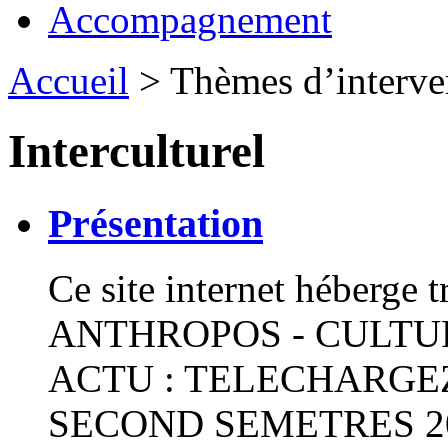
Accompagnement
Accueil
> Thèmes d’interve
Interculturel
Présentation
Ce site internet héberge t
ANTHROPOS - CULTUR
ACTU : TELECHARGE
SECOND SEMETRES 20