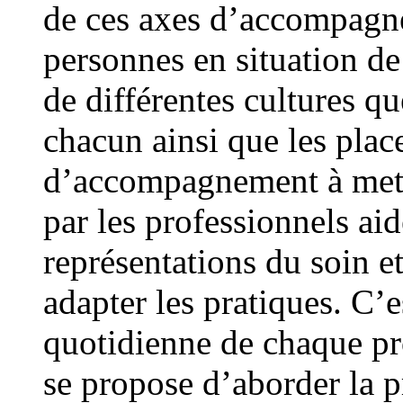
de ces axes d’accompagn
personnes en situation de
de différentes cultures qu
chacun ainsi que les plac
d’accompagnement à mett
par les professionnels ai
représentations du soin et
adapter les pratiques. C’e
quotidienne de chaque pr
se propose d’aborder la 