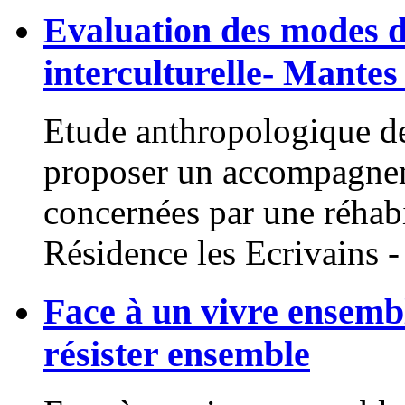
Evaluation des modes d
interculturelle- Mantes 
Etude anthropologique de
proposer un accompagnem
concernées par une réhabi
Résidence les Ecrivains -
Face à un vivre ensembl
résister ensemble