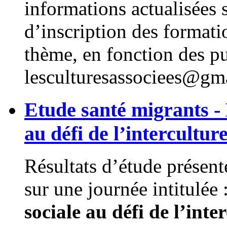
informations actualisées s
d’inscription des formatio
thème, en fonction des pu
lesculturesassociees@gm
Etude santé migrants - 
au défi de l’intercult
Résultats d’étude présen
sur une journée intitulée 
sociale au défi de l’int