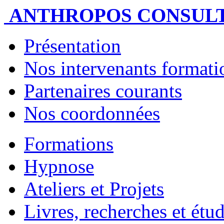
ANTHROPOS CONSUL
Présentation
Nos intervenants formatio
Partenaires courants
Nos coordonnées
Formations
Hypnose
Ateliers et Projets
Livres, recherches et étu