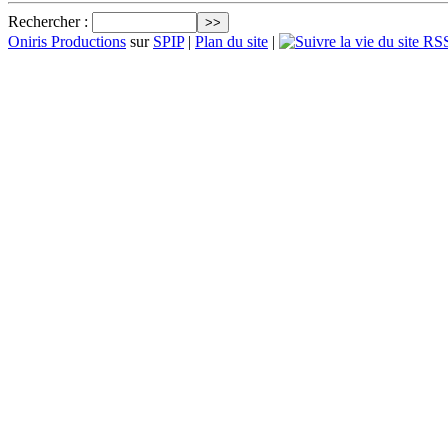
Rechercher :
Oniris Productions
sur
SPIP
|
Plan du site
|
RSS