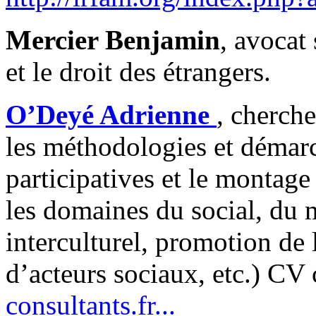
Mercier Benjamin
, avocat 
et le droit des étrangers.
O’Deyé Adrienne
, cherche
les méthodologies et démarc
participatives et le montage
les domaines du social, du 
interculturel, promotion de l
d’acteurs sociaux, etc.) CV 
consultants.fr...