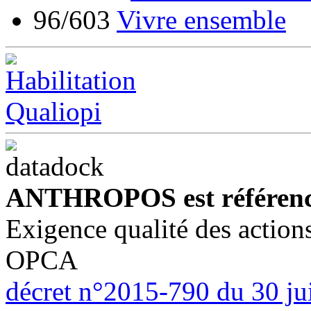
96/603
Vivre ensemble
ANTHROPOS est référenc
Exigence qualité des action
OPCA
décret n°2015-790 du 30 ju