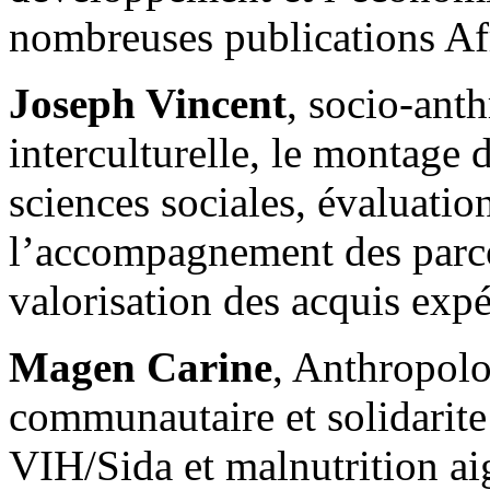
nombreuses publications Af
Joseph Vincent
, socio-ant
interculturelle, le montage 
sciences sociales, évaluatio
l’accompagnement des parco
valorisation des acquis expé
Magen Carine
, Anthropolo
communautaire et solidarite
VIH/Sida et malnutrition ai