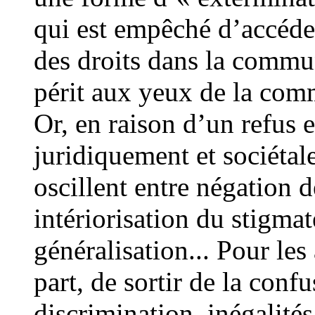
qui est empêché d’accéder
des droits dans la commu
périt aux yeux de la co
Or, en raison d’un refus 
juridiquement et sociéta
oscillent entre négation d
intériorisation du stigmat
généralisation... Pour les
part, de sortir de la conf
discrimination, inégalités,