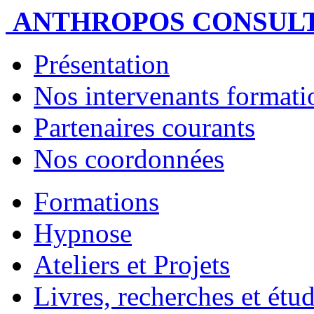
ANTHROPOS CONSUL
Présentation
Nos intervenants formatio
Partenaires courants
Nos coordonnées
Formations
Hypnose
Ateliers et Projets
Livres, recherches et étu