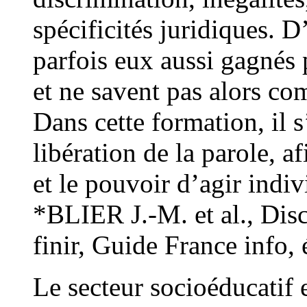
spécificités juridiques. D
parfois eux aussi gagnés
et ne savent pas alors com
Dans cette formation, il s
libération de la parole, af
et le pouvoir d’agir indivi
*BLIER J.-M. et al., Disc
finir, Guide France info,
Le secteur socioéducatif 