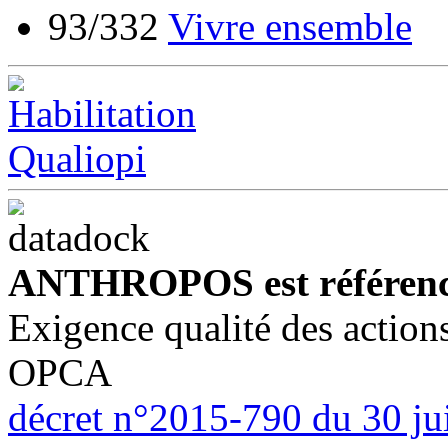
93/332
Vivre ensemble
ANTHROPOS est référenc
Exigence qualité des action
OPCA
décret n°2015-790 du 30 ju