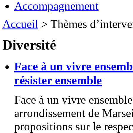
Accompagnement
Accueil
> Thèmes d’interve
Diversité
Face à un vivre ensembl
résister ensemble
Face à un vivre ensemble
arrondissement de Marseil
propositions sur le respe