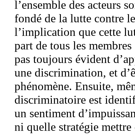
l’ensemble des acteurs so
fondé de la lutte contre l
l’implication que cette lu
part de tous les membres 
pas toujours évident d’a
une discrimination, et d’
phénomène. Ensuite, mêm
discriminatoire est identi
un sentiment d’impuissan
ni quelle stratégie mettre