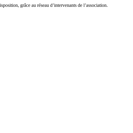
sposition, grâce au réseau d’intervenants de l’association.