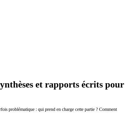
es et rapports écrits pour
parfois problématique : qui prend en charge cette partie ? Comment